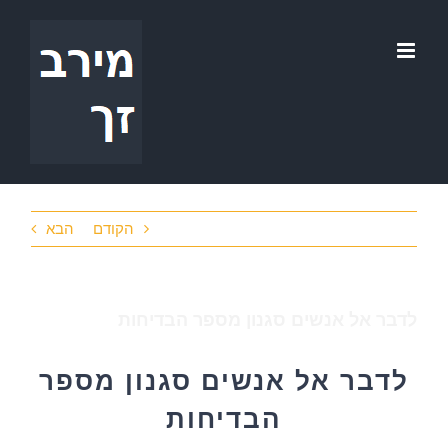
לג
תוכן
הקודם
הבא
לדבר אל אנשים סגנון מספר הבדיחות
לדבר אל אנשים סגנון מספר
הבדיחות