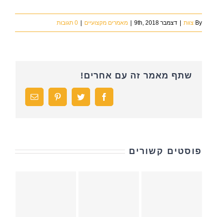
By
צוות
|
דצמבר 9th, 2018
|
מאמרים מקצועיים
|
0 תגובות
שתף מאמר זה עם אחרים!
Facebook
Twitter
Pinterest
כתובת
דואר
אלקטרוני
פוסטים קשורים