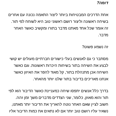
דומה?
אחת הדרכים המבטיחות ביותר ליצור התאמה נכונה עם אחרים
בשיחה ראשונה וליצור רושם ראשוני טוב היא לשוחח לפי תור.
זה אומר שכל אחד מאתנו מדבר בתורו ומקשיב כאשר האחר
מדבר.
זה נשמע פשוט?
מסתבר כי גם לאנשים בעלי כישורים חברתיים מעולים יש קושי
לבצע את השיחה בתור בשיחות היכרות ראשונות. וגם כאשר
השיחה אכן מתנהלת בתור, קל מאוד להפר את האיזון כאשר
אנחנו מאריכים בדיבור בתור שלנו יותר מהאחר.
בדרך כלל אנשים יתפסו שיחה כמעניינת כאשר הדיבור הוא לפי
תור והוא מאוזן, כלומר, שני הצדדים מדברים משך זמן זהה.
חשוב לציין שאם האחר נוטה להאריך את הדיבור יותר מאתנו,
נשאיר עליו רושם טוב יותר אם לא נתאים את כמות הדיבור אליו