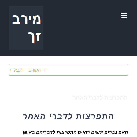
לג
תוכן
הקודם
הבא
התפרצות לדברי האחר
התפרצות לדברי האחר
האם גברים ונשים רואים התפרצות לדבריהם באופן