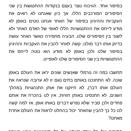
בסיפור אחד. הוויכוח נוצר בעצם בנקודות ההתנגשות בין שני
הסיפורים המורכבים הללו. אך כיון שאנחנו לא רואים את
העקביות וההיגיון בסיפור של האחר אנחנו נוטים באופן לא
מודע לייחס את ההתנגשויות הללו לאופי של האדם האחר ולא
לשוני בין הסיפורים שלנו. הבעיה מחמירה כאשר האחר עושה
בדיוק אותו דבר מולנו. קשה לאחר להבין את העקביות וההיגיון
בסיפור שלנו ולכן באופן לא מודע הוא נוטה לייחס את
ההתנגשויות בין שני הסיפורים שלנו לאופיינו.
תחשבו כמה זה נורמלי שאנשים שונים יראו את העולם באופן
שונה. לא התחנכנו באותם בתים (וגם זו לא ערובה שנראה את
העולם אותו דבר), לא חיזקנו את אותן התנהגויות במהלך
השנים, לא התנסינו באותן חוויות, אין לנו בהכרח את אותם
פחדים ולכן סביר שלא נפרש דברים באותו אופן. אז למה קשה
לנו כל כך להבין שהאחר יכול בהחלט לראות את העולם אחרת
מאתנו?