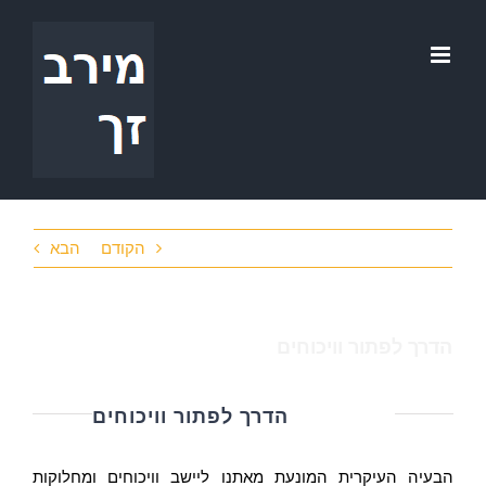
לג
תוכן
הקודם
הבא
הדרך לפתור וויכוחים
הדרך לפתור וויכוחים
הבעיה העיקרית המונעת מאתנו ליישב וויכוחים ומחלוקות